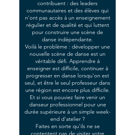
contribuent : des leaders
communautaires et des élèves qui
n’ont pas accès à un enseignement
régulier et de qualité et qui luttent
pour construire une scène de
danse indépendante.
Voilà le problème : développer une
nouvelle scène de danse est un
véritable défi. Apprendre à
enseigner est difficile, continuer à
progresser en danse lorsqu'on est
seul, et être le seul professeur dans
une région est encore plus difficile.
Et si vous pouviez faire venir un
danseur professionnel pour une
durée supérieure à un simple week-
end d'atelier ?
Faites en sorte qu'ils ne se
contentent pas de visiter votre