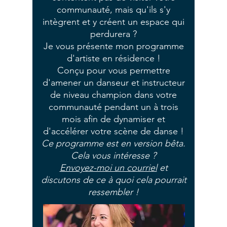
communauté, mais qu'ils s'y
intègrent et y créent un espace qui
perdurera ?
Je vous présente mon programme
d'artiste en résidence !
Conçu pour vous permettre
d'amener un danseur et instructeur
de niveau champion dans votre
communauté pendant un à trois
mois afin de dynamiser et
d'accélérer votre scène de danse !
Ce programme est en version bêta.
Cela vous intéresse ?
Envoyez-moi un courriel
et
discutons de ce à quoi cela pourrait
ressembler !