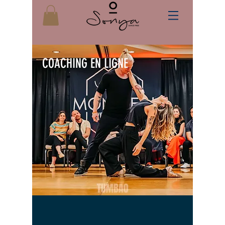
COACHING EN LIGNE