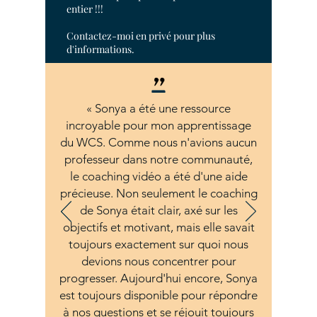
entier !!!
Contactez-moi en privé pour plus
d'informations.
« Sonya a été une ressource
incroyable pour mon apprentissage
du WCS. Comme nous n'avions aucun
professeur dans notre communauté,
le coaching vidéo a été d'une aide
précieuse. Non seulement le coaching
de Sonya était clair, axé sur les
objectifs et motivant, mais elle savait
toujours exactement sur quoi nous
devions nous concentrer pour
progresser. Aujourd'hui encore, Sonya
est toujours disponible pour répondre
à nos questions et se réjouit toujours