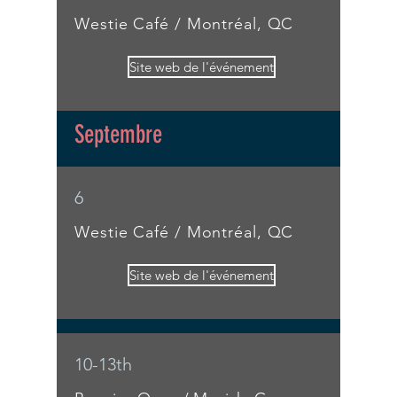
Westie Café / Montréal, QC
Site web de l'événement
Septembre
6
Westie Café / Montréal, QC
Site web de l'événement
10-13th