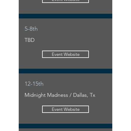
5-8th
TBD
Event Website
12-15th
Midnight Madness / Dallas, Tx
Event Website