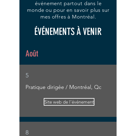
événement partout dans le
monde ou pour en savoir plus sur
mes offres à Montréal.
ÉVÉNEMENTS À VENIR
Août
5
Pratique dirigée / Montréal, Qc
Site web de l'événement
8