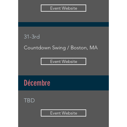
Event Website
31-3rd
Countdown Swing / Boston, MA
Event Website
Décembre
TBD
Event Website