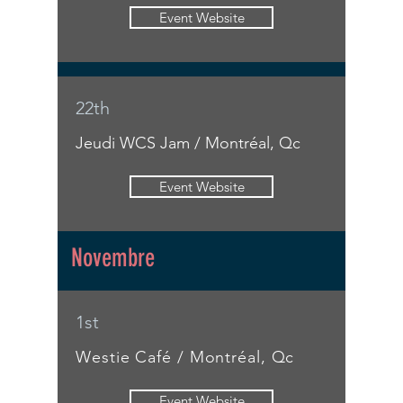
Event Website
22th
Jeudi WCS Jam / Montréal, Qc
Event Website
Novembre
1st
Westie Café / Montréal, Qc
Event Website