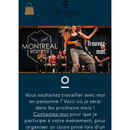
Trouvez-
moi.
Vous souhaitez travailler avec moi
en personne ? Voici où je serai
dans les prochains mois !
Contactez-moi
pour que je
participe à votre événement, pour
organiser un cours privé lors d'un