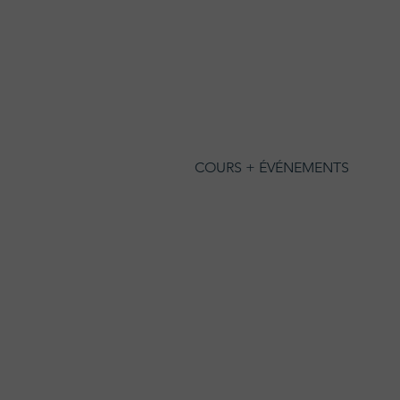
COURS + ÉVÉNEMENTS