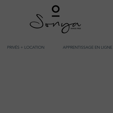
PRIVÉS + LOCATION
APPRENTISSAGE EN LIGNE