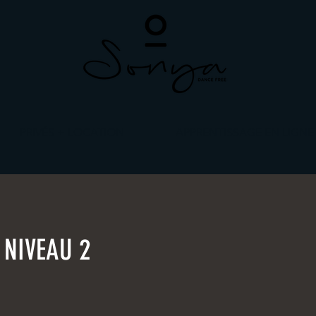
PRIVÉS + LOCATION
APPRENTISSAGE EN LIGNE
 NIVEAU 2