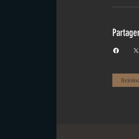
Partage
Rejoin