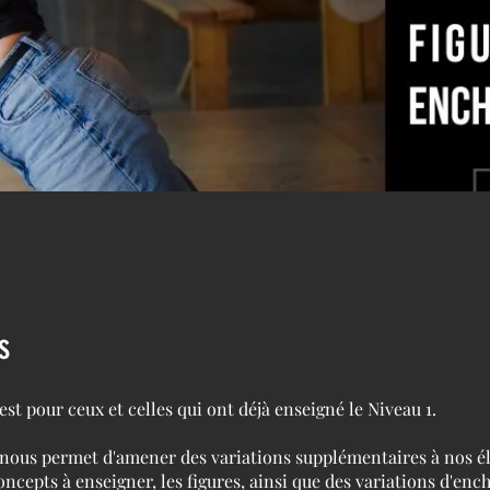
s
est pour ceux et celles qui ont déjà enseigné le Niveau 1.
 nous permet d'amener des variations supplémentaires à nos él
oncepts à enseigner, les figures, ainsi que des variations d'en