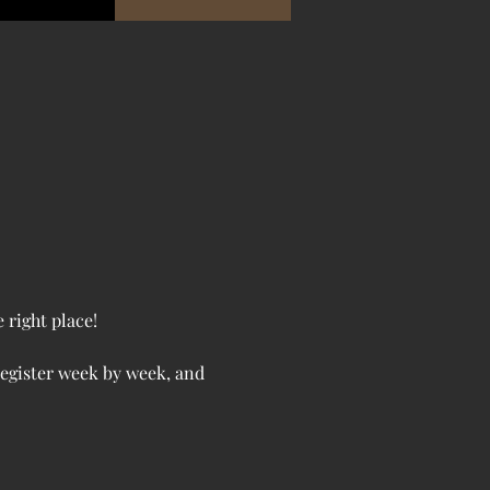
 right place!
egister week by week, and 