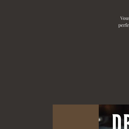
Vous
perfe