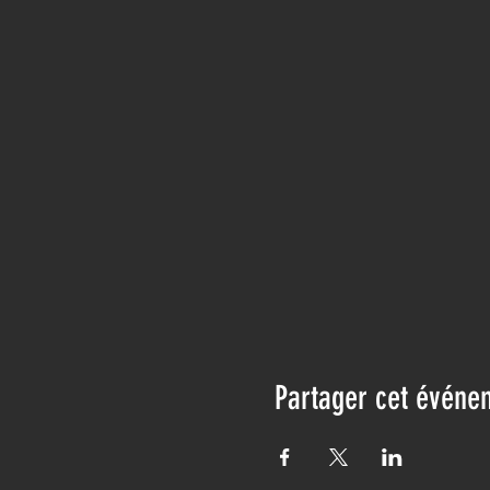
Partager cet événe