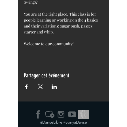
Swing)?
You are at the right place. This class is for 
people learning or working on the 4 basics 
and their variations: sugar push, passes, 
starter and whip.
Welcome to our community!
Partager cet événement
#DanseLibre #SonyaDanse