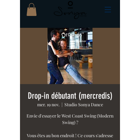
Drop-in débutant (mercredis)
mer. 19 nov.
  |  
Studio Sonya Dance
Envie d'essayer le West Coast Swing (Modern
Swing) ?
Vous êtes au bon endroit ! Ce cours s'adresse