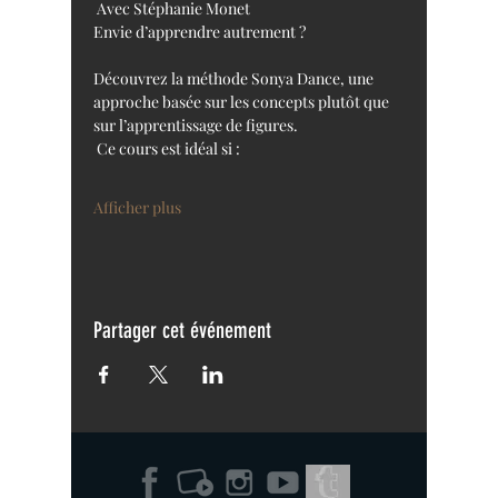
 Avec Stéphanie Monet
Envie d’apprendre autrement ?
Découvrez la méthode Sonya Dance, une 
approche basée sur les concepts plutôt que 
sur l’apprentissage de figures.
 Ce cours est idéal si :
Afficher plus
Partager cet événement