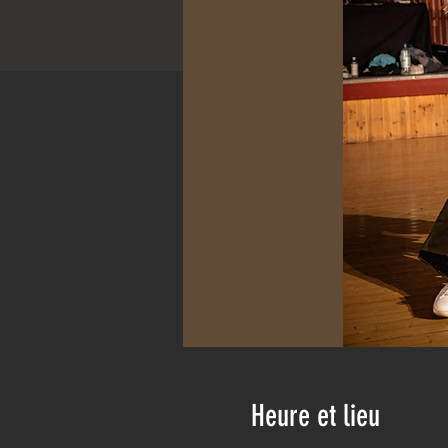
Heure et lieu