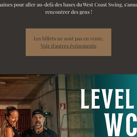
aines pour aller au-delà des bases du West Coast Swing, s'amu
rencontrer des gens !
Les billets ne sont pas en vente.
Voir d'autres événements