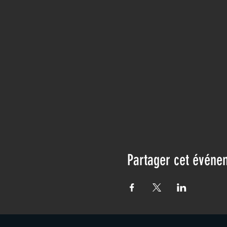
Partager cet événe