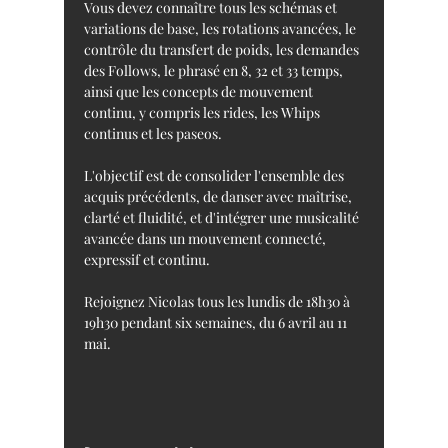
Vous devez connaître tous les schémas et 
variations de base, les rotations avancées, le 
contrôle du transfert de poids, les demandes 
des Follows, le phrasé en 8, 32 et 33 temps, 
ainsi que les concepts de mouvement 
continu, y compris les rides, les Whips 
continus et les paseos.
L'objectif est de consolider l'ensemble des 
acquis précédents, de danser avec maîtrise, 
clarté et fluidité, et d'intégrer une musicalité 
avancée dans un mouvement connecté, 
expressif et continu.
Rejoignez Nicolas tous les lundis de 18h30 à 
19h30 pendant six semaines, du 6 avril au 11 
mai.