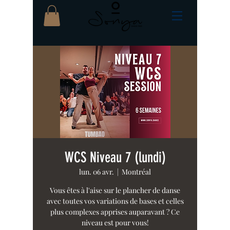
WCS Niveau 7 (lundi)
lun. 06 avr.
  |  
Montréal
Vous êtes à l'aise sur le plancher de danse
avec toutes vos variations de bases et celles
plus complexes apprises auparavant ? Ce
niveau est pour vous!