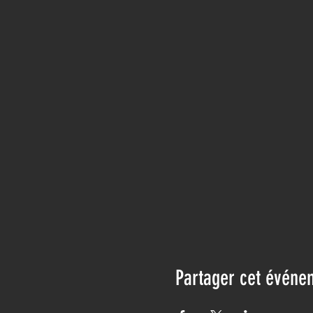
Partager cet événe