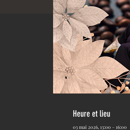
Heure et lieu
03 mai 2026, 13:00 – 16:00