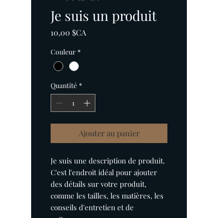
Je suis un produit
Prix
10,00 $CA
Couleur
*
Quantité
*
Ajouter au panier
Je suis une description de produit. 
C'est l'endroit idéal pour ajouter 
des détails sur votre produit, 
comme les tailles, les matières, les 
conseils d'entretien et de 