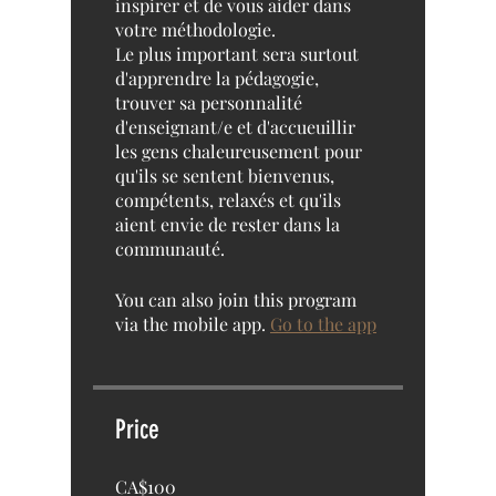
inspirer et de vous aider dans
votre méthodologie.
Le plus important sera surtout
d'apprendre la pédagogie,
trouver sa personnalité
d'enseignant/e et d'accueuillir
les gens chaleureusement pour
qu'ils se sentent bienvenus,
compétents, relaxés et qu'ils
aient envie de rester dans la
communauté.
You can also join this program
via the mobile app.
Go to the app
Price
CA$100