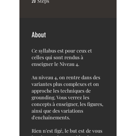
Steps
20
About
Ce syllabus est pour ceux et
celles qui sont rendus à
enseigner le Niveau 4.
Au niveau 4, on rentre dans des
variantes plus complexes et on
approche les techniques de
grounding. Vous verrez les
concepts à enseigner, les figures,
ainsi que des variations
d'enchaînements.
Rien n'est figé, le but est de vous