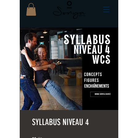
SYLLABUS NIVEAU 4
20 Steps