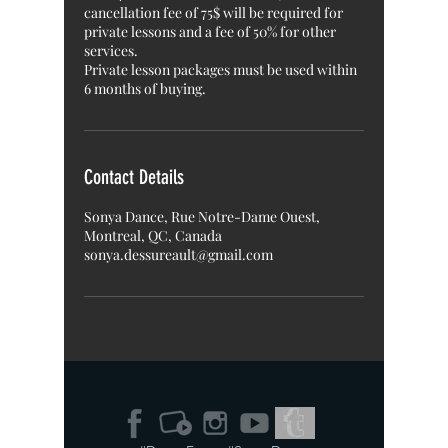
cancellation fee of 75$ will be required for
private lessons and a fee of 50% for other
services.
Private lesson packages must be used within
6 months of buying.
Contact Details
Sonya Dance, Rue Notre-Dame Ouest,
Montreal, QC, Canada
sonya.dessureault@gmail.com