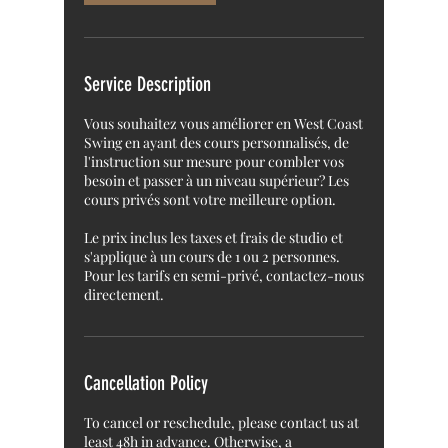
Service Description
Vous souhaitez vous améliorer en West Coast
Swing en ayant des cours personnalisés, de
l'instruction sur mesure pour combler vos
besoin et passer à un niveau supérieur? Les
cours privés sont votre meilleure option.
Le prix inclus les taxes et frais de studio et
s'applique à un cours de 1 ou 2 personnes.
Pour les tarifs en semi-privé, contactez-nous
directement.
Cancellation Policy
To cancel or reschedule, please contact us at
least 48h in advance. Otherwise, a